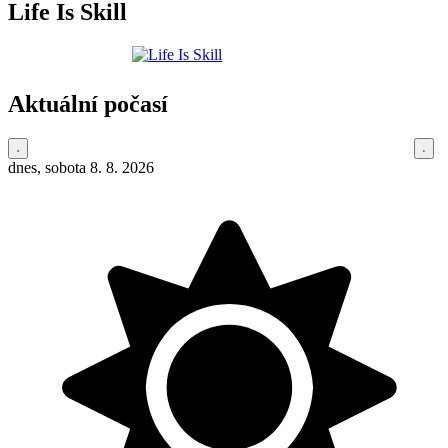
Life Is Skill
Aktuální počasí
dnes, sobota 8. 8. 2026