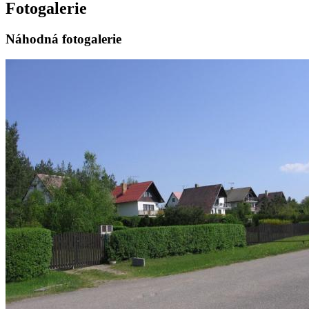
Fotogalerie
Náhodná fotogalerie