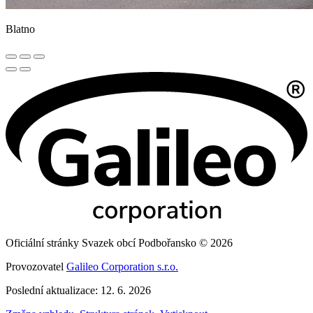
Blatno
Oficiální stránky Svazek obcí Podbořansko © 2026
Provozovatel
Galileo Corporation s.r.o.
Poslední aktualizace: 12. 6. 2026